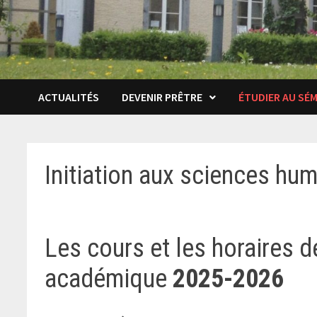
ACTUALITÉS
DEVENIR PRÊTRE
ÉTUDIER AU SÉM
Initiation aux sciences hum
Les cours et les horaires d
académique
2025-2026