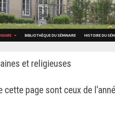
INAIRE
BIBLIOTHÈQUE DU SÉMINAIRE
HISTOIRE DU SÉM
aines et religieuses
e cette page sont ceux de l’ann