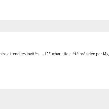
ire attend les invités … L’Eucharistie a été présidée par Mg