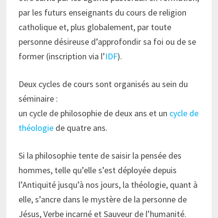
par les futurs enseignants du cours de religion
catholique et, plus globalement, par toute
personne désireuse d’approfondir sa foi ou de se
former (inscription via l’
IDF
).
Deux cycles de cours sont organisés au sein du
séminaire :
un cycle de philosophie de deux ans et un
cycle de
théologie
de quatre ans.
Si la philosophie tente de saisir la pensée des
hommes, telle qu’elle s’est déployée depuis
l’Antiquité jusqu’à nos jours, la théologie, quant à
elle, s’ancre dans le mystère de la personne de
Jésus, Verbe incarné et Sauveur de l’humanité.