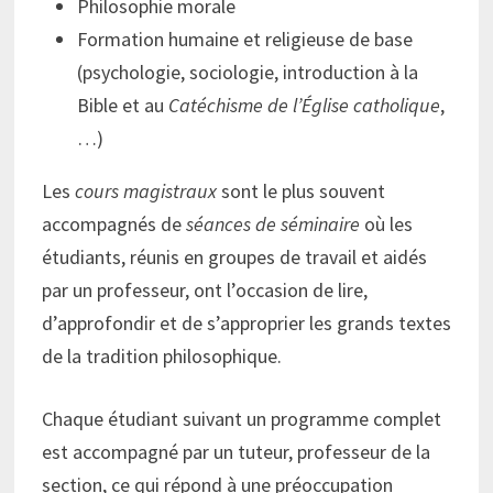
Philosophie morale
Formation humaine et religieuse de base
(psychologie, sociologie, introduction à la
Bible et au
Catéchisme de l’Église catholique
,
…)
Les
cours magistraux
sont le plus souvent
accompagnés de
séances de séminaire
où les
étudiants, réunis en groupes de travail et aidés
par un professeur, ont l’occasion de lire,
d’approfondir et de s’approprier les grands textes
de la tradition philosophique.
Chaque étudiant suivant un programme complet
est accompagné par un tuteur, professeur de la
section, ce qui répond à une préoccupation