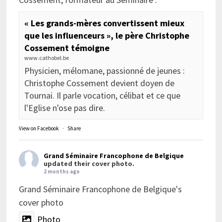
« Les grands-mères convertissent mieux
que les influenceurs », le père Christophe
Cossement témoigne
www.cathobel.be
Physicien, mélomane, passionné de jeunes :
Christophe Cossement devient doyen de
Tournai. Il parle vocation, célibat et ce que
l'Eglise n'ose pas dire.
View on Facebook
·
Share
Grand Séminaire Francophone de Belgique
updated their cover photo.
2 months ago
Grand Séminaire Francophone de Belgique's
cover photo
Photo