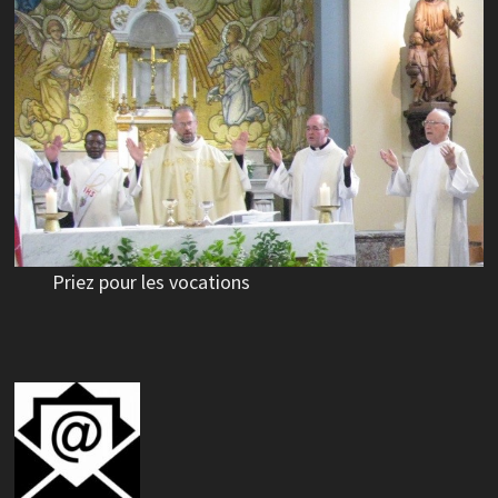
Priez pour les vocations