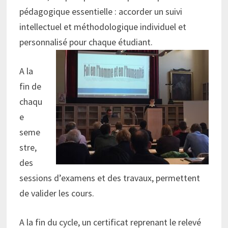
pédagogique essentielle : accorder un suivi
intellectuel et méthodologique individuel et
personnalisé pour chaque étudiant.
A la
fin de
chaqu
e
seme
stre,
des
sessions d’examens et des travaux, permettent
de valider les cours.
A la fin du cycle, un certificat reprenant le relevé