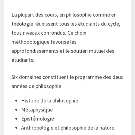
La plupart des cours, en philosophie comme en
théologie réunissent tous les étudiants du cycle,
tous niveaux confondus. Ce choix
méthodologique favorise les
approfondissements et le soutien mutuel des
étudiants.
Six domaines constituent le programme des deux
années de philosophie :
Histoire de la philosophie
Métaphysique
Épistémologie
Anthropologie et philosophie de la nature