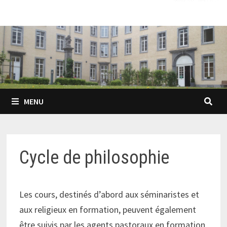
MENU
Cycle de philosophie
Les cours, destinés d’abord aux séminaristes et
aux religieux en formation, peuvent également
être suivis par les agents pastoraux en formation,