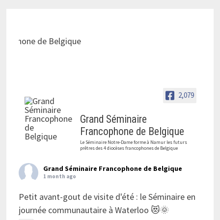
2,079
Grand Séminaire
Francophone de Belgique
Le Séminaire Notre-Dame forme à Namur les futurs
prêtres des 4 diocèses francophones de Belgique
Grand Séminaire Francophone de Belgique
1 month ago
Petit avant-gout de visite d'été : le Séminaire en
journée communautaire à Waterloo 😻🌞