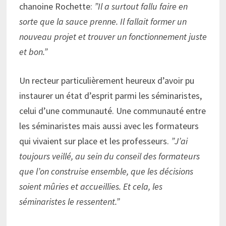
chanoine Rochette:
”Il a surtout fallu faire en
sorte que la sauce prenne. Il fallait former un
nouveau projet et trouver un fonctionnement juste
et bon.”
Un recteur particulièrement heureux d’avoir pu
instaurer un état d’esprit parmi les séminaristes,
celui d’une communauté. Une communauté entre
les séminaristes mais aussi avec les formateurs
qui vivaient sur place et les professeurs.
”J’ai
toujours veillé, au sein du conseil des formateurs
que l’on construise ensemble, que les décisions
soient mûries et accueillies. Et cela, les
séminaristes le ressentent.”