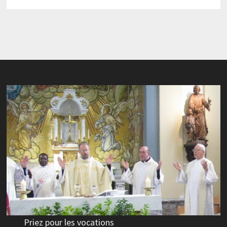
Priez pour les vocations