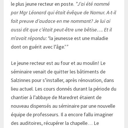
le plus jeune recteur en poste.
”J’ai été nommé
par Mgr Léonard qui était évêque de Namur. A-t-il
fait preuve d’audace en me nommant? Je lui ai
aussi dit que c’était peut-être une bêtise…. Et il
m’avait répondu:
‘la jeunesse est une maladie
dont on guérit avec l’âge.’
”
Le jeune recteur est au four et au moulin! Le
séminaire venait de quitter les bâtiments de
Salzinnes pour s’installer, après rénovation, dans
lieu actuel. Les cours donnés durant la période du
chantier à l’abbaye de Maredret étaient de
nouveau dispensés au séminaire par une nouvelle
équipe de professeurs. Il a encore fallu imaginer
des auditoires, récupérer la chapelle… Le