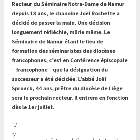
Recteur du Séminaire Notre-Dame de Namur
depuis 18 ans, le chanoine Joël Rochette a
décidé de passer la main. Une décision
longuement réfléchie, mûrie même. Le
Séminaire de Namur étant le lieu de
formation des séminaristes des diocèses
francophones, c’est en Conférence épiscopale
– francophone – que la désignation du
successeur a été décidée. L’abbé Joël
Spronck, 44 ans, prêtre du diocèse de Liège
sera le prochain recteur. Il entrera en fonction
dès le 1er juillet.
”J
’y