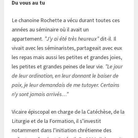
Du vous au tu
Le chanoine Rochette a vécu durant toutes ces
années au séminaire où il avait un
appartement.
”J’y ai été très heureux”
dit-il. Il
vivait avec les séminaristes, partageait avec eux
les repas mais aussi les petites et grandes joies,
les petites et grandes peines de leur vie.
”Le jour
de leur ordination, en leur donnant le baiser de
paix, je leur demandais de me tutoyer. Certains
n’y sont jamais arrivés…”
Vicaire épiscopal en charge de la Catéchèse, de la
Liturgie et de la Formation, il s’investit
notamment dans l’initiation chrétienne des