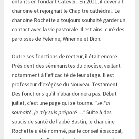
enfants en fondant Catéveil. En 2011, il devenait
chanoine et rejoignait le Chapitre cathédral. Le
chanoine Rochette a toujours souhaité garder un
contact avec la vie pastorale. Il est ainsi curé des
paroisses de Felenne, Winenne et Dion.
Outre ses fonctions de recteur, il était encore
Président des séminaristes du diocèse, veillant
notamment à l’efficacité de leur stage. Il est
professeur d’exégèse du Nouveau Testament.
Des fonctions qu’il n’abandonnera pas. Début
juillet, c’est une page qui se tourne.
”Je l’ai
souhaité, je m’y suis préparé …”
Suite à des
soucis de santé de l’abbé Bastin, le chanoine
Rochette a été nommé, par le conseil épiscopal,