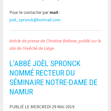
Pour le contacter par
mail
:
joel_spronck@hotmail.com
Article de presse de Christine Bolinne, publié sur le
site de l’évêché de Liège
L’ABBÉ JOËL SPRONCK
NOMMÉ RECTEUR DU
SÉMINAIRE NOTRE-DAME DE
NAMUR
PUBLIÉ LE MERCREDI 29 MAI 2019