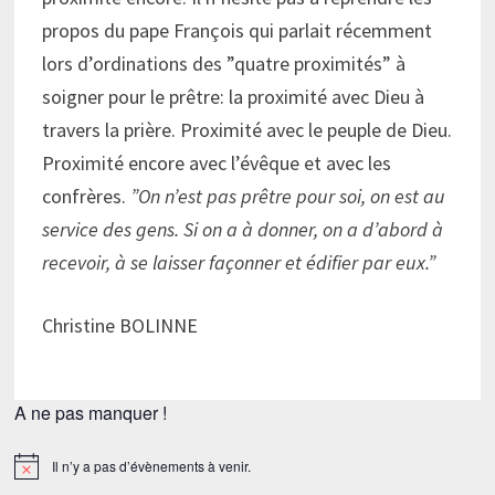
propos du pape François qui parlait récemment
lors d’ordinations des ”quatre proximités” à
soigner pour le prêtre: la proximité avec Dieu à
travers la prière. Proximité avec le peuple de Dieu.
Proximité encore avec l’évêque et avec les
confrères.
”On n’est pas prêtre pour soi, on est au
service des gens. Si on a à donner, on a d’abord à
recevoir, à se laisser façonner et édifier par eux.”
Christine BOLINNE
A ne pas manquer !
Il n’y a pas d’évènements à venir.
Notice