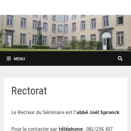
MENU
Rectorat
Le Recteur du Séminaire est l’
abbé Joël Spronck
Pour le contacter par
téléphone
: 081/256 457