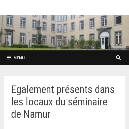
MENU
Egalement présents dans
les locaux du séminaire
de Namur