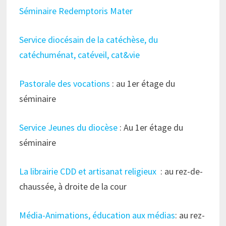
Séminaire Redemptoris Mater
Service diocésain de la catéchèse, du
catéchuménat, catéveil, cat&vie
Pastorale des vocations
: au 1er étage du
séminaire
Service Jeunes du diocèse
: Au 1er étage du
séminaire
La librairie CDD et artisanat religieux
: au rez-de-
chaussée, à droite de la cour
Média-Animations, éducation aux médias
: au rez-