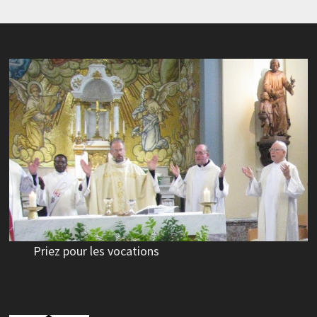
Priez pour les vocations