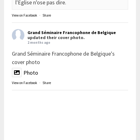
l'Eglise n'ose pas dire.
View on Facebook
·
Share
Grand Séminaire Francophone de Belgique
updated their cover photo.
2 months ago
Grand Séminaire Francophone de Belgique's
cover photo
Photo
View on Facebook
·
Share