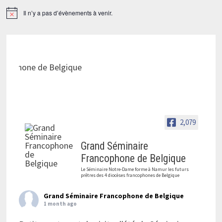
Il n’y a pas d’évènements à venir.
Notice
2,079
Grand Séminaire
Francophone de Belgique
Le Séminaire Notre-Dame forme à Namur les futurs
prêtres des 4 diocèses francophones de Belgique
Grand Séminaire Francophone de Belgique
1 month ago