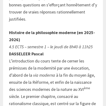
bonnes questions en s’efforçant honnêtement d’y
trouver de vraies réponses rationnellement
justifiées.
Histoire de la philosophie moderne (en 2025-
2026)
4.5 ECTS – semestre 1 – le jeudi de 8h40 à 11h25
DASSELEER Pascal
L’introduction du cours tente de cerner les
prémisses de la modernité par une évocation,
d’abord de la
via moderna
à la fin du moyen âge,
ensuite de la Réforme, et enfin de la naissance
ème
des sciences modernes de la nature au XVI
siècle. Le premier chapitre, consacré au
rationalisme classique, est centré sur la figure de