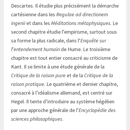
Descartes. Il étudie plus précisément la démarche
cartésienne dans les
Regulae ad directionem
ingenii
et dans les
Méditations métaphysiques
. Le
second chapitre étudie l’empirisme, surtout sous
sa forme la plus radicale, dans l’
Enquête sur
l
’
entendement humain
de Hume. Le troisième
chapitre est tout entier consacré au criticisme de
Kant. Il se limite à une étude générale de la
Critique de la raison pure
et de la
Critique de la
raison pratique
. Le quatrième et dernier chapitre,
consacré à l’idéalisme allemand, est centré sur
Hegel. Il tente d’introduire au système hégélien
par une approche générale de l’
Encyclopédie des
sciences philosophiques
.