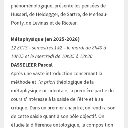
phénoménologique, présente les pensées de
Husserl, de Heidegger, de Sartre, de Merleau-
Ponty, de Levinas et de Ricœur.
Métaphysique (en 2025-2026)
12 ECTS – semestres 1&2 – le mardi de 8h40 à
10h25 et le mercredi de 10h35 à 12h20
DASSELEER Pascal
Après une vaste introduction concernant la
méthode et l’
a priori
théologique de la
métaphysique occidentale, la première partie du
cours s’intéresse à la saisie de l’être et à sa
critique. Dans un premier chapitre, on rend raison
de cette saisie quant à son pôle objectif. On
étudie la différence ontologique, la composition