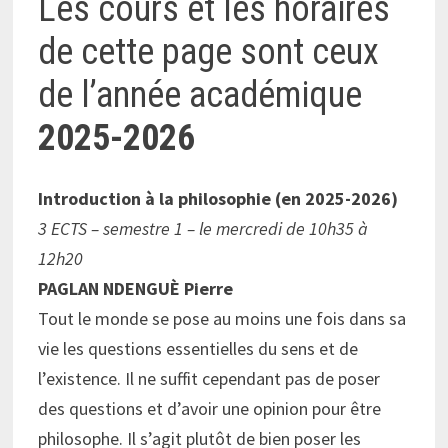
Les cours et les horaires
de cette page sont ceux
de l’année académique
2025-2026
Introduction à la philosophie (en 2025-2026)
3 ECTS – semestre 1 – le mercredi de 10h35 à
12h20
PAGLAN NDENGUÈ Pierre
Tout le monde se pose au moins une fois dans sa
vie les questions essentielles du sens et de
l’existence. Il ne suffit cependant pas de poser
des questions et d’avoir une opinion pour être
philosophe. Il s’agit plutôt de bien poser les