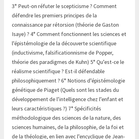
3° Peut-on réfuter le scepticisme ? Comment
défendre les premiers principes de la
connaissance par rétorsion (théorie de Gaston
Isaye) ? 4° Comment fonctionnent les sciences et
l’épistémologie de la découverte scientifique
(inductivisme, falsificationnisme de Popper,
théorie des paradigmes de Kuhn) 5° Qu’est-ce le
réalisme scientifique ? Est-il défendable
philosophiquement ? 6° Notions d’épistémologie
génétique de Piaget (Quels sont les stades du
développement de l’intelligence chez l’enfant et
leurs caractéristiques ?) 7° Spécificités
méthodologique des sciences de la nature, des
sciences humaines, de la philosophie, de la foi et
de la théologie, en lien avec l’encyclique de Jean-