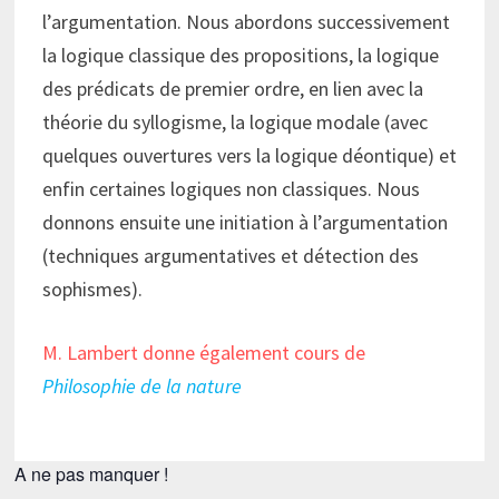
l’argumentation. Nous abordons successivement
la logique classique des propositions, la logique
des prédicats de premier ordre, en lien avec la
théorie du syllogisme, la logique modale (avec
quelques ouvertures vers la logique déontique) et
enfin certaines logiques non classiques. Nous
donnons ensuite une initiation à l’argumentation
(techniques argumentatives et détection des
sophismes).
M. Lambert donne également cours de
Philosophie de la nature
A ne pas manquer !