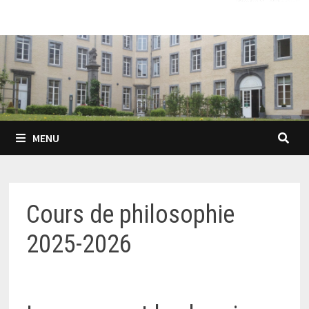
MENU
Cours de philosophie
2025-2026