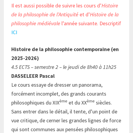
Il est aussi possible de suivre les cours d’
Histoire
de la philosophie de l’Antiquité
et d’
Histoire de la
philosophie médiévale
l’année suivante. Descriptif
ICI
Histoire de la philosophie contemporaine (en
2025-2026)
4.5 ECTS – semestre 2 – le jeudi de 8h40 à 11h25
DASSELEER Pascal
Le cours essaye de dresser un panorama,
forcément incomplet, des grands courants
ème
ème
philosophiques du XIX
et du XX
siècles.
Sans entrer dans le détail, il tente, d’un point de
vue critique, de cerner les grandes lignes de force
qui sont communes aux pensées philosophiques