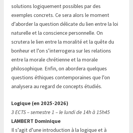
solutions logiquement possibles par des
exemples concrets. Ce sera alors le moment
d’aborder la question délicate du lien entre la loi
naturelle et la conscience personnelle. On
scrutera le lien entre la moralité et la quête du
bonheur et l’on s’interrogera sur les relations
entre la morale chrétienne et la morale
philosophique. Enfin, on abordera quelques
questions éthiques contemporaines que l’on
analysera au regard de concepts étudiés.
Logique (en 2025-2026)
3 ECTS – semestre 1 – le lundi de 14h à 15h45
LAMBERT Dominique
Il s’agit d’une introduction à la logique et à