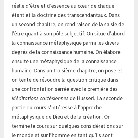
réelle d’être et d’essence au cœur de chaque
étant et la doctrine des transcendantaux. Dans
un second chapitre, on rend raison de la saisie de
l’être quant à son pôle subjectif. On situe d’abord
la connaissance métaphysique parmi les divers
degrés de la connaissance humaine. On élabore
ensuite une métaphysique de la connaissance
humaine. Dans un troisième chapitre, on pose et
on tente de résoudre la question critique dans
une confrontation serrée avec la première des
Méditations cartésiennes
de Husserl. La seconde
partie du cours s’intéresse à l’approche
métaphysique de Dieu et de la création. On
termine le cours sur quelques considérations sur
le monde et sur l’homme en tant qu’ils sont