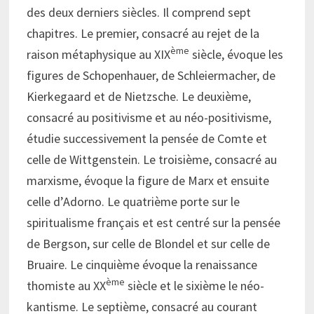
des deux derniers siècles. Il comprend sept
chapitres. Le premier, consacré au rejet de la
ème
raison métaphysique au XIX
siècle, évoque les
figures de Schopenhauer, de Schleiermacher, de
Kierkegaard et de Nietzsche. Le deuxième,
consacré au positivisme et au néo-positivisme,
étudie successivement la pensée de Comte et
celle de Wittgenstein. Le troisième, consacré au
marxisme, évoque la figure de Marx et ensuite
celle d’Adorno. Le quatrième porte sur le
spiritualisme français et est centré sur la pensée
de Bergson, sur celle de Blondel et sur celle de
Bruaire. Le cinquième évoque la renaissance
ème
thomiste au XX
siècle et le sixième le néo-
kantisme. Le septième, consacré au courant