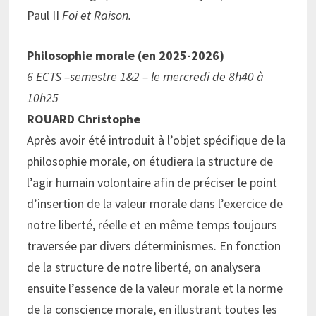
Paul II
Foi et Raison.
Philosophie morale (en 2025-2026)
6 ECTS –semestre 1&2 – le mercredi de 8h40 à
10h25
ROUARD Christophe
Après avoir été introduit à l’objet spécifique de la
philosophie morale, on étudiera la structure de
l’agir humain volontaire afin de préciser le point
d’insertion de la valeur morale dans l’exercice de
notre liberté, réelle et en même temps toujours
traversée par divers déterminismes. En fonction
de la structure de notre liberté, on analysera
ensuite l’essence de la valeur morale et la norme
de la conscience morale, en illustrant toutes les