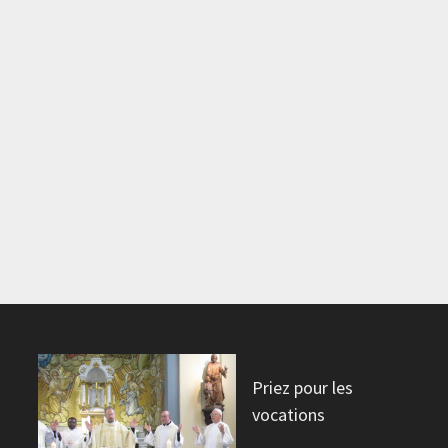
Priez pour les
vocations