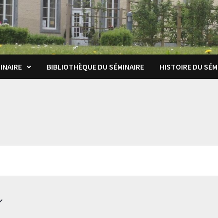
INAIRE
BIBLIOTHÈQUE DU SÉMINAIRE
HISTOIRE DU SÉM