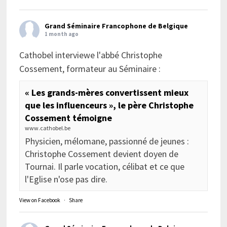
Grand Séminaire Francophone de Belgique
1 month ago
Cathobel interviewe l'abbé Christophe
Cossement, formateur au Séminaire :
« Les grands-mères convertissent mieux
que les influenceurs », le père Christophe
Cossement témoigne
www.cathobel.be
Physicien, mélomane, passionné de jeunes :
Christophe Cossement devient doyen de
Tournai. Il parle vocation, célibat et ce que
l'Eglise n'ose pas dire.
View on Facebook
·
Share