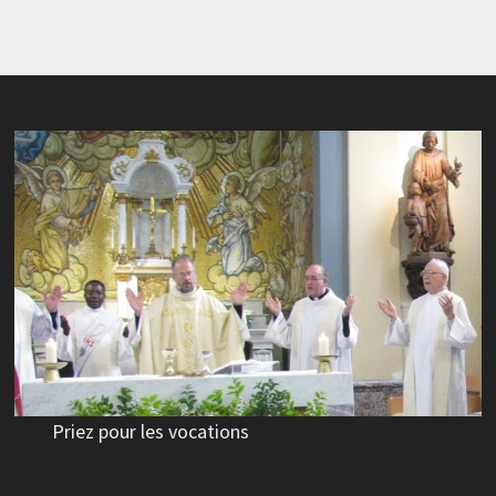
Priez pour les vocations