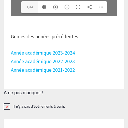
1/44
Guides des années précédentes :
Année académique 2023-2024
Année académique 2022-2023
Année académique 2021-2022
A ne pas manquer !
Il n’y a pas d’évènements à venir.
Notice