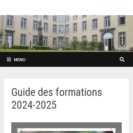
MENU
Guide des formations
2024-2025